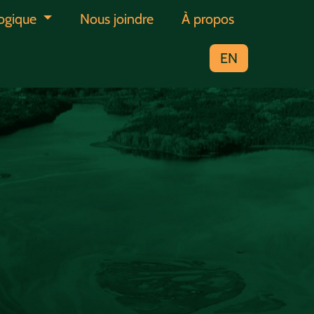
ologique
Nous joindre
À propos
EN