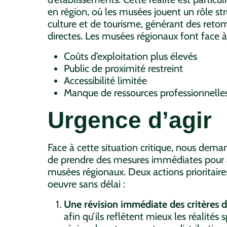
en région, où les musées jouent un rôle st
culture et de tourisme, générant des re
directes. Les musées régionaux font face à
Coûts d’exploitation plus élevés
Public de proximité restreint
Accessibilité limitée
Manque de ressources professionnelles
Urgence d’agir
Face à cette situation critique, nous de
de prendre des mesures immédiates pour a
musées régionaux. Deux actions prioritaire
oeuvre sans délai :
Une révision immédiate des critères 
afin qu’ils reflètent mieux les réalités 