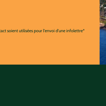
t soient utilisées pour l'envoi d'une infolettre*