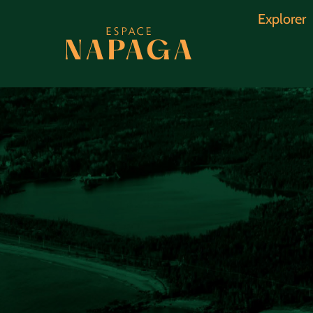
Explorer