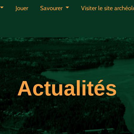
Jouer
Savourer
Visiter le site arché
Actualités