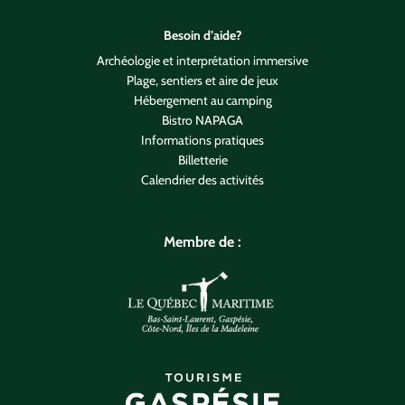
Besoin d’aide?
Archéologie et interprétation immersive
Plage, sentiers et aire de jeux
Hébergement au camping
Bistro NAPAGA
Informations pratiques
Billetterie
Calendrier des activités
Membre de :