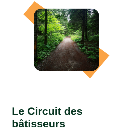
Le Circuit des
bâtisseurs