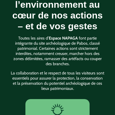
l’environnement au
cœur de nos actions
– et de vos gestes
Toutes les aires d’
Espace NAPAGA
font partie
intégrante du site archéologique de Pabos, classé
patrimonial. Certaines actions sont strictement
interdites, notamment creuser, marcher hors des
zones délimitées, ramasser des artéfacts ou couper
des branches.
La collaboration et le respect de tous les visiteurs sont
essentiels pour assurer la protection, la conservation
et la préservation du potentiel archéologique de ces
lieux patrimoniaux.