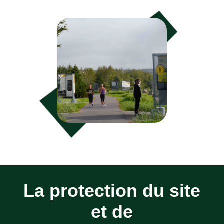
La protection du site
et de