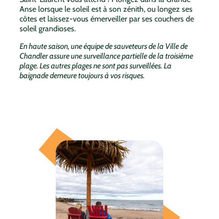
Anse lorsque le soleil est à son zénith, ou longez ses
côtes et laissez-vous émerveiller par ses couchers de
soleil grandioses.
En haute saison, une équipe de sauveteurs de la Ville de
Chandler assure une surveillance partielle de la troisième
plage. Les autres plages ne sont pas surveillées. La
baignade demeure toujours à vos risques.