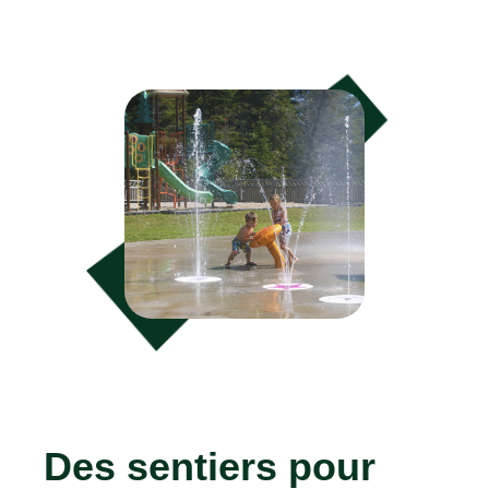
Des sentiers pour