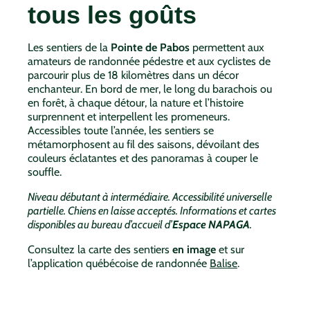
tous les goûts
Les sentiers de la
Pointe de Pabos
permettent aux
amateurs de randonnée pédestre et aux cyclistes de
parcourir plus de 18 kilomètres dans un décor
enchanteur. En bord de mer, le long du barachois ou
en forêt, à chaque détour, la nature et l’histoire
surprennent et interpellent les promeneurs.
Accessibles toute l’année, les sentiers se
métamorphosent au fil des saisons, dévoilant des
couleurs éclatantes et des panoramas à couper le
souffle.
Niveau débutant à intermédiaire. Accessibilité universelle
partielle. Chiens en laisse acceptés. Informations et cartes
disponibles au bureau d’accueil d’
Espace NAPAGA
.
Consultez la carte des sentiers
en image
et sur
l’application québécoise de randonnée
Balise
.