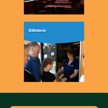
Billetterie