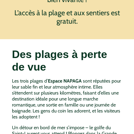
L’accès à la plage et aux sentiers est
gratuit.
Des plages à perte
de vue
Les trois plages d’
Espace NAPAGA
sont réputées pour
leur sable fin et leur atmosphère intime. Elles
s’étendent sur plusieurs kilomètres, faisant d’elles une
destination idéale pour une longue marche
romantique, une sortie en famille ou une journée de
baignade. Les gens du coin les adorent, et les visiteurs
les adoptent !
Un détour en bord de mer s’impose – le golfe du
Saint-Laurent vous attend ! Plongez dans la Grande