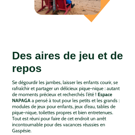
Des aires de jeu et de
repos
Se dégourdir les jambes, laisser les enfants courir, se
rafraîchir et partager un délicieux pique-nique : autant
de moments précieux et recherchés l’été !
Espace
NAPAGA
a pensé à tout pour les petits et les grands :
modules de jeux pour enfants, jeux d’eau, tables de
pique-nique, toilettes propres et bien entretenues.
Tout est réuni pour faire de cet endroit un arrêt
incontournable pour des vacances réussies en
Gaspésie.