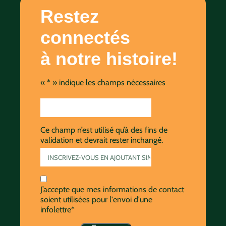
Restez
connectés
à notre histoire!
«
*
» indique les champs nécessaires
Ce champ n’est utilisé qu’à des fins de
validation et devrait rester inchangé.
J’accepte que mes informations de contact
soient utilisées pour l'envoi d'une
infolettre*