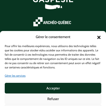
Gérer le consentement
Pour offrir les meilleures expériences, nous utilisons des technologies telles
que les cookies pour stocker et/ou accéder aux informations des appareils. Le
fait de consentir à ces technologies nous permettra de traiter des données
telles que le comportement de navigation ou les ID uniques sur ce site. Le fait
de ne pas consentir ou de retirer son consentement peut avoir un effet négatif
sur certaines caractéristiques et fonctions.
Gérer les services
Accepter
Refuser