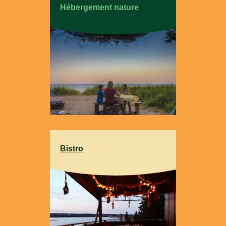
Hébergement nature
Bistro