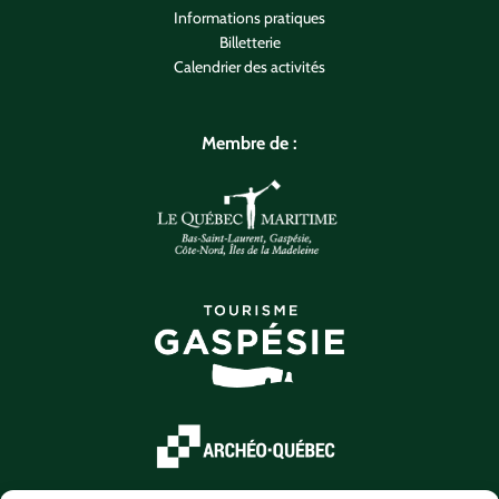
Informations pratiques
Billetterie
Calendrier des activités
Membre de :