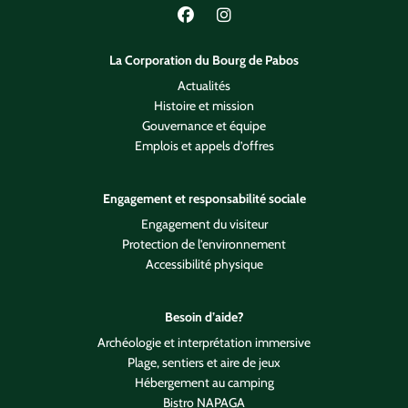
Lien vers Facebook
Lien vers Instagram
La Corporation du Bourg de Pabos
Actualités
Histoire et mission
Gouvernance et équipe
Emplois et appels d’offres
Engagement et responsabilité sociale
Engagement du visiteur
Protection de l’environnement
Accessibilité physique
Besoin d’aide?
Archéologie et interprétation immersive
Plage, sentiers et aire de jeux
Hébergement au camping
Bistro NAPAGA